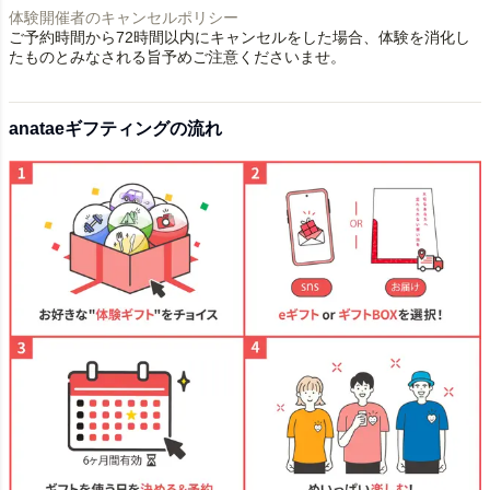
体験開催者のキャンセルポリシー
ご予約時間から72時間以内にキャンセルをした場合、体験を消化し
たものとみなされる旨予めご注意くださいませ。
anataeギフティングの流れ