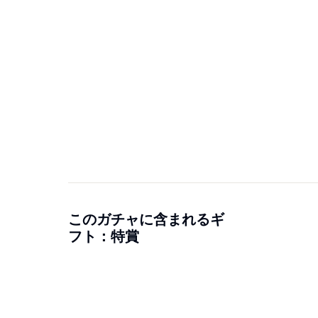
このガチャに含まれるギ
フト：特賞