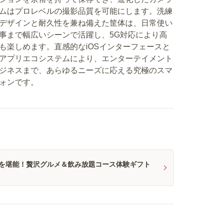
ムはプロレベルの撮影品質を可能にします。洗練
デザインと耐久性を兼ね備えた筐体は、日常使い
事まで幅広いシーンで活躍し、5G対応により高
も楽しめます。直感的なiOSインターフェースと
アプリエコシステムにより、エンターテイメント
ジネスまで、あらゆるニーズに応える究極のスマ
ォンです。
を堪能！贅沢グルメ＆飲み放題コース体験ギフト