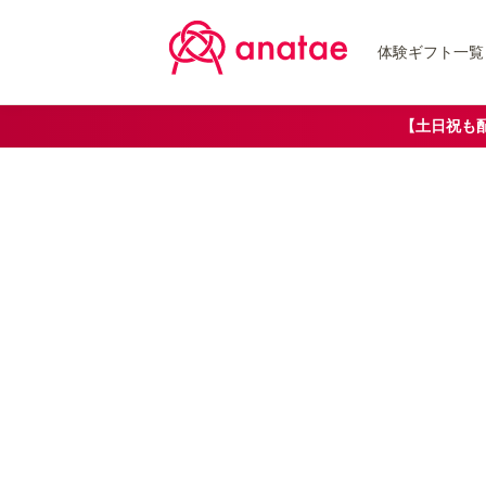
体験ギフト一覧
【土日祝も