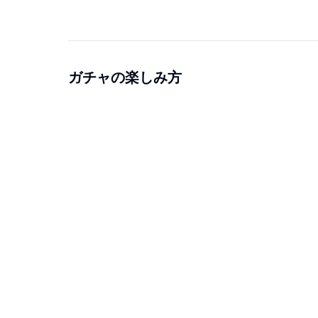
ガチャの楽しみ方