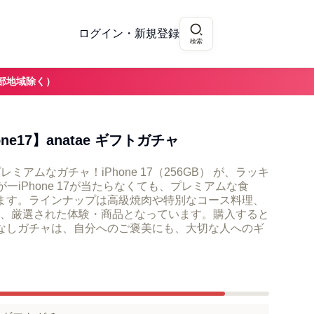
ログイン・新規登録
検索
部地域除く）
ne17】anatae ギフトガチャ
、プレミアムなガチャ！iPhone 17（256GB） が、ラッキ
が一iPhone 17が当たらなくても、プレミアムな食
ます。ラインナップは高級焼肉や特別なコース料理、
、厳選された体験・商品となっています。購入すると
なしガチャは、自分へのご褒美にも、大切な人へのギ