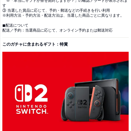
※「本当にギフトか茶を開封しますか？」の確認アラートが表示されま
す
③ 当選した賞品に応じて、予約・郵送などの手続きを行い利用
※利用方法・予約方法・配送方法は、当選した商品ごとに異なります。
◼︎配送について
配送／予約：当選商品に応じて、オンライン予約または郵送対応
このガチャに含まれるギフト：特賞