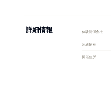
詳細情報
体験開催会社
連絡情報
開催住所