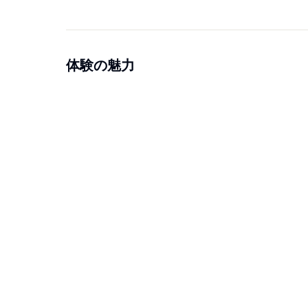
体験の魅力