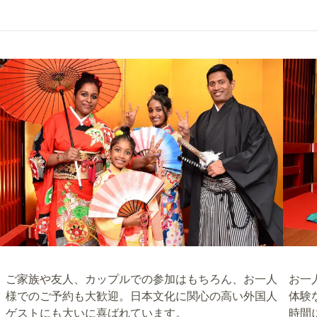
ご家族や友人、カップルでの参加はもちろん、お一人
お一
様でのご予約も大歓迎。日本文化に関心の高い外国人
体験
ゲストにも大いに喜ばれています。
時間