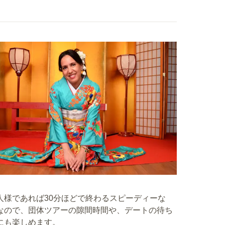
人様であれば30分ほどで終わるスピーディーな
なので、団体ツアーの隙間時間や、デートの待ち
にも楽しめます。