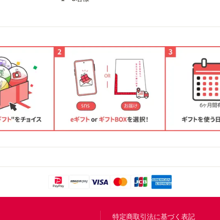
問
特定商取引法に基づく表記