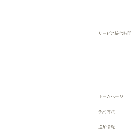
サービス提供時間
ホームページ
予約方法
追加情報