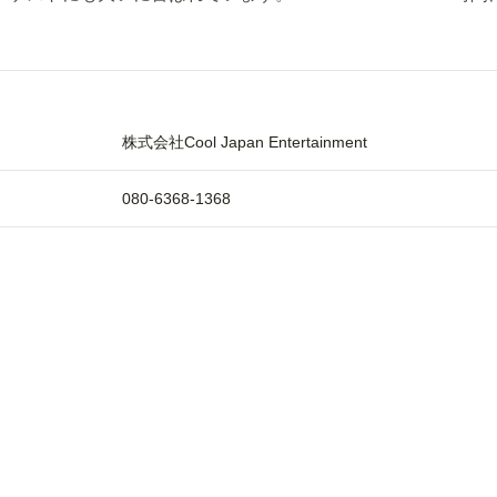
株式会社Cool Japan Entertainment
080-6368-1368