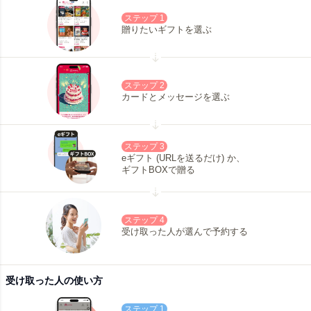
ステップ 1
贈りたいギフトを選ぶ
ステップ 2
カードとメッセージを選ぶ
ステップ 3
eギフト (URLを送るだけ) か、
ギフトBOXで贈る
ステップ 4
受け取った人が選んで予約する
受け取った人の使い方
ステップ 1