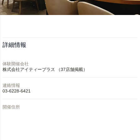
詳細情報
体験開催会社
株式会社アイティープラス （37店舗掲載）
連絡情報
03-6228-6421
開催住所