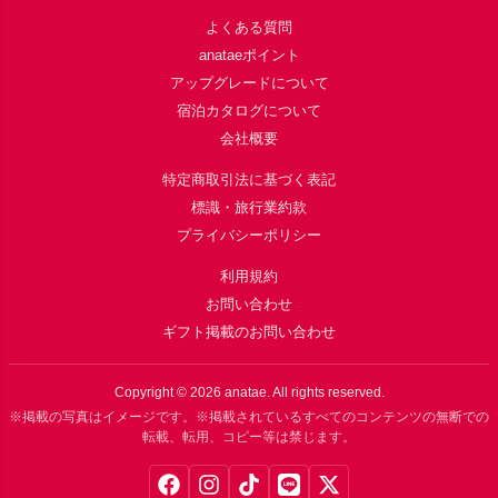
よくある質問
anataeポイント
アップグレードについて
宿泊カタログについて
会社概要
特定商取引法に基づく表記
標識・旅行業約款
プライバシーポリシー
利用規約
お問い合わせ
ギフト掲載のお問い合わせ
Copyright ©
2026
anatae. All rights reserved.
※掲載の写真はイメージです。※掲載されているすべてのコンテンツの無断での
転載、転用、コピー等は禁じます。
Facebook
Instagram
TikTok
LINE
X