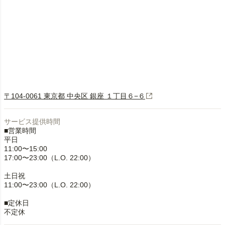
〒104-0061 東京都 中央区 銀座 １丁目６−６
サービス提供時間
■営業時間
平日
11:00〜15:00
17:00〜23:00（L.O. 22:00）
土日祝
11:00〜23:00（L.O. 22:00）
■定休日
不定休