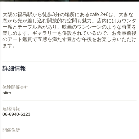
大阪の福島駅から徒歩3分の場所にあるcafe 2+6は、大きな
窓から光が差し込む開放的な空間も魅力。店内にはカウンタ
ー席とテーブル席があり、映画のワンシーンのような時間を
楽しめます。ギャラリーも併設されているので、お食事前後
のアート鑑賞で五感を満たす豊かな午後をお楽しみいただけ
ます。
詳細情報
体験開催会社
nitro
連絡情報
06-6940-6123
開催住所