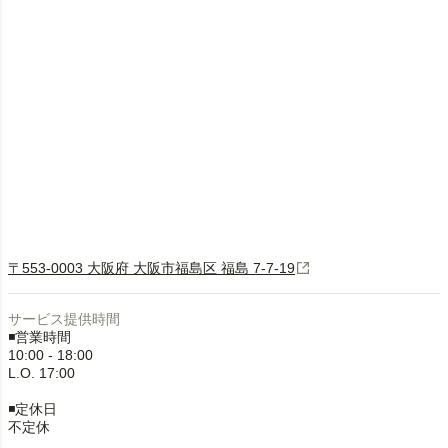
〒553-0003 大阪府 大阪市福島区 福島 7-7-19
サービス提供時間
◾️営業時間
10:00 - 18:00
L.O. 17:00
◾️定休日
不定休