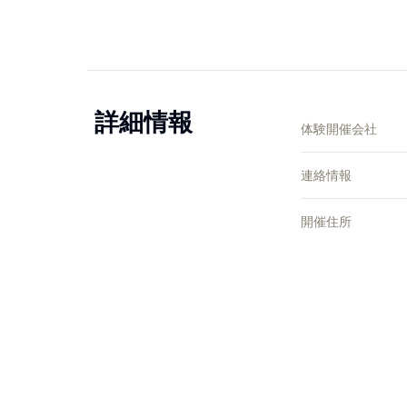
詳細情報
体験開催会社
連絡情報
開催住所