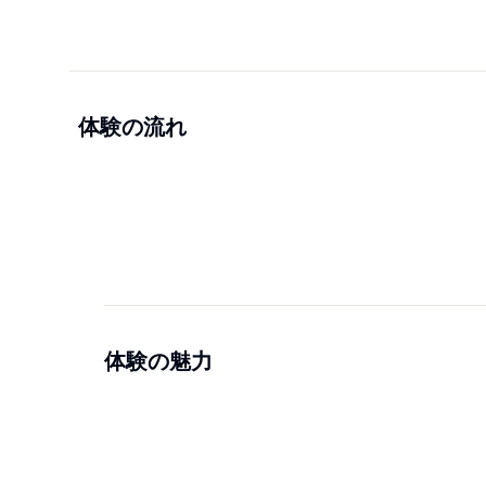
体験の流れ
体験の魅力