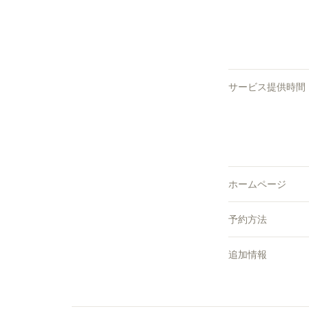
サービス提供時間
ホームページ
予約方法
追加情報