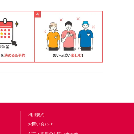
利用規約
お問い合わせ
ギフト掲載のお問い合わせ