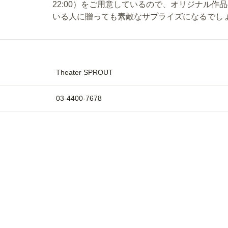
22:00）をご用意しているので、オリジナル
いる人に贈っても素敵なサプライズになるでし
Theater SPROUT
03-4400-7678