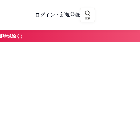
ログイン・新規登録
検索
部地域除く）