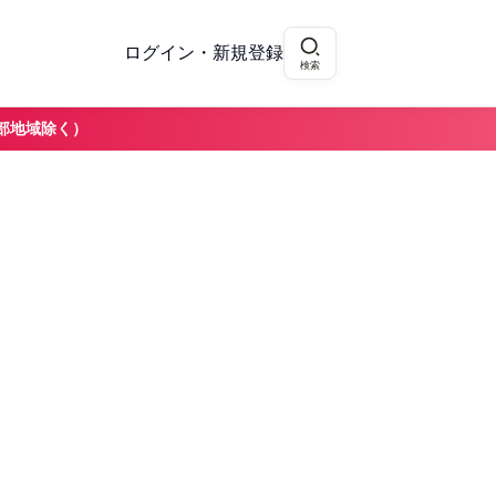
ログイン・新規登録
検索
部地域除く）