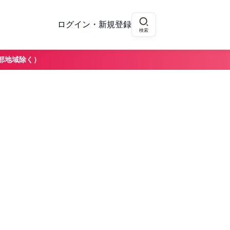
ログイン・新規登録
検索
部地域除く）