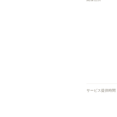
サービス提供時間