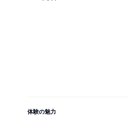
体験の魅力