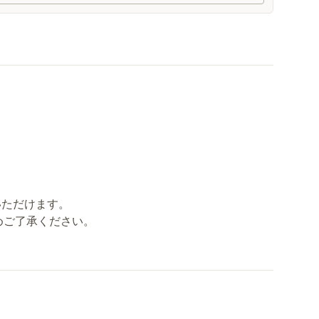
いただけます。
めご了承ください。