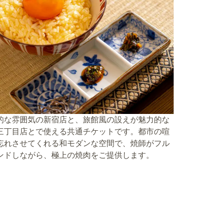
的な雰囲気の新宿店と、旅館風の設えが魅力的な
三丁目店とで使える共通チケットです。都市の喧
忘れさせてくれる和モダンな空間で、焼師がフル
ンドしながら、極上の焼肉をご提供します。