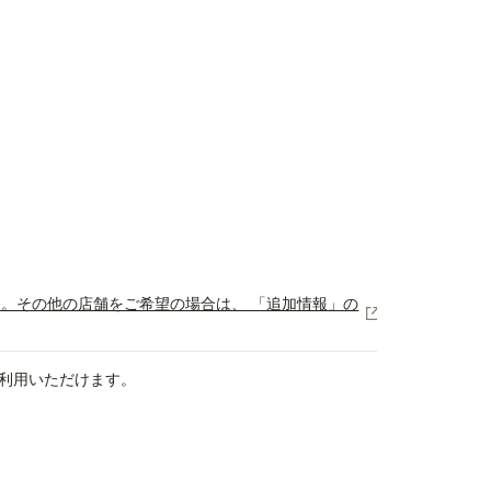
図です。その他の店舗をご希望の場合は、 「追加情報」の
利用いただけます。