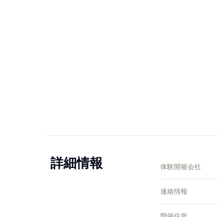
詳細情報
体験開催会社
連絡情報
開催住所