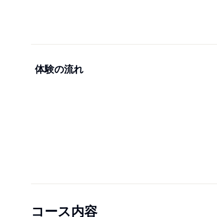
体験の流れ
コース内容