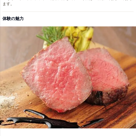
ます。
体験の魅力