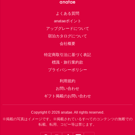
よくある質問
anataeポイント
アップグレードについて
宿泊カタログについて
会社概要
特定商取引法に基づく表記
標識・旅行業約款
プライバシーポリシー
利用規約
お問い合わせ
ギフト掲載のお問い合わせ
Copyright ©
2026
anatae. All rights reserved.
※掲載の写真はイメージです。※掲載されているすべてのコンテンツの無断での
転載、転用、コピー等は禁じます。