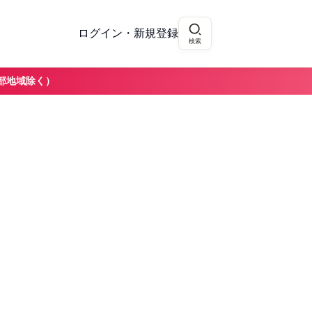
ログイン・新規登録
検索
部地域除く）