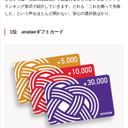
ランキング形式で紹介していきます。どれも「これを贈って失敗
した」という声をほとんど聞かない、安心の選択肢ばかり。
1位 anataeギフトカード