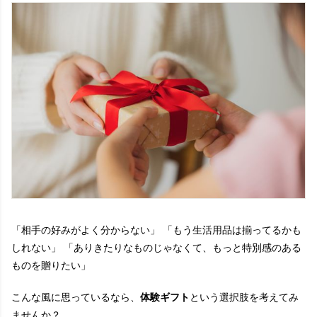
「相手の好みがよく分からない」 「もう生活用品は揃ってるかも
しれない」 「ありきたりなものじゃなくて、もっと特別感のある
ものを贈りたい」
こんな風に思っているなら、
体験ギフト
という選択肢を考えてみ
ませんか？