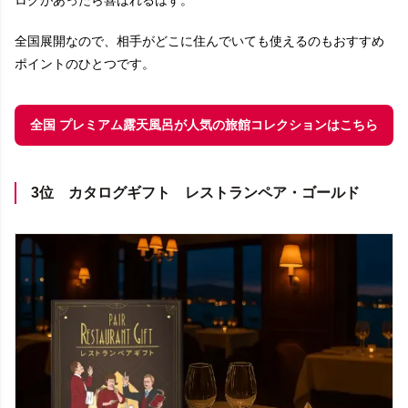
全国展開なので、相手がどこに住んでいても使えるのもおすすめ
ポイントのひとつです。
全国 プレミアム露天風呂が人気の旅館コレクションはこちら
3位 カタログギフト レストランペア・ゴールド