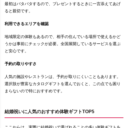
最初はバタバタするので、プレゼントするときに一言添えてあげ
ると親切です。
利用できるエリアを確認
地域限定の体験もあるので、相手の住んでいる場所で使えるかど
うかは事前にチェックが必要。全国展開しているサービスを選ぶ
と安心です。
予約の取りやすさ
人気の施設やレストランは、予約が取りにくいこともあります。
選択肢が豊富なカタログギフトを選んでおくと、この点でも困り
まらないので特におすすめです。
結婚祝いに人気のおすすめ体験ギフトTOP5
ここからは、実際に結婚祝いで選ばれることの多い体験ギフトを