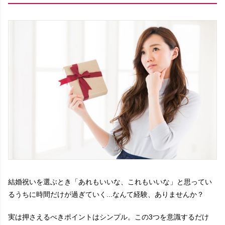
結婚祝いを選ぶとき「あれもいいな、これもいいな」と思ってい
るうちに時間だけが過ぎていく...なんて経験、ありませんか？
実は押さえるべきポイントはシンプル。この3つを意識するだけ