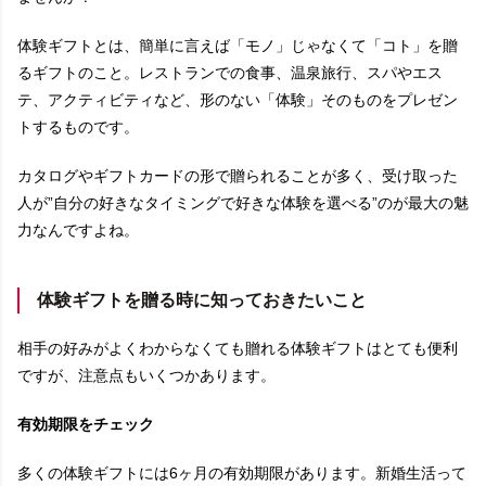
体験ギフトとは、簡単に言えば「モノ」じゃなくて「コト」を贈
るギフトのこと。レストランでの食事、温泉旅行、スパやエス
テ、アクティビティなど、形のない「体験」そのものをプレゼン
トするものです。
カタログやギフトカードの形で贈られることが多く、受け取った
人が”自分の好きなタイミングで好きな体験を選べる”のが最大の魅
力なんですよね。
体験ギフトを贈る時に知っておきたいこと
相手の好みがよくわからなくても贈れる体験ギフトはとても便利
ですが、注意点もいくつかあります。
有効期限をチェック
多くの体験ギフトには6ヶ月の有効期限があります。新婚生活って