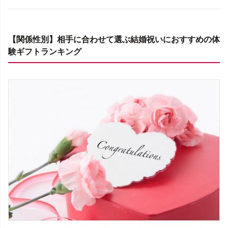
【関係性別】相手に合わせて選ぶ結婚祝いにおすすめの体
験ギフトランキング