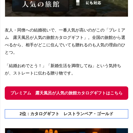
友人・同僚への結婚祝いで、一番人気が高いのがこの「プレミア
ム 露天風呂が人気の旅館カタログギフト」。全国の旅館から選
べるから、相手がどこに住んでいても贈れるのも人気の理由のひ
とつ。
「結婚おめでとう！」「新婚生活を満喫してね」という気持ち
が、ストレートに伝わる贈り物です。
プレミアム 露天風呂が人気の旅館カタログギフトはこちら
2位：カタログギフト レストランペア・ゴールド