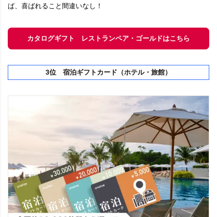
ば、喜ばれること間違いなし！
カタログギフト レストランペア・ゴールドはこちら
3位 宿泊ギフトカード（ホテル・旅館）