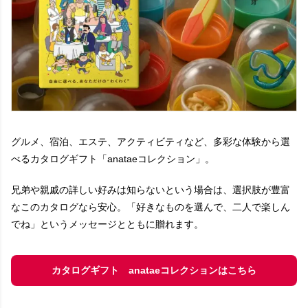
グルメ、宿泊、エステ、アクティビティなど、多彩な体験から選
べるカタログギフト「anataeコレクション」。
兄弟や親戚の詳しい好みは知らないという場合は、選択肢が豊富
なこのカタログなら安心。「好きなものを選んで、二人で楽しん
でね」というメッセージとともに贈れます。
カタログギフト anataeコレクションはこちら