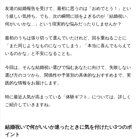
友達の結婚報告を受けて、最初に思うのは「おめでとう！」とい
う嬉しい気持ち。でも、次の瞬間に頭をよぎるのが「結婚祝い、
何がいいかな...」という現実的な悩みだったりしませんか？
最初のうちは張り切って選んでいたけれど、回を重ねるごとに
「また同じようなものになってしまう」「本当に喜んでもらえて
いるのかな」と不安になることも。
今回は、そんな結婚祝い選びで悩むあなたに向けて、失敗しない
選び方のコツから、関係性や予算別の具体的なおすすめまで、実
践的な情報をお届けします。
特に最近人気が高まっている「体験ギフト」については、詳しく
ご紹介していきますね。
結婚祝いで何がいいか迷ったときに気を付けたい3つのポ
イント