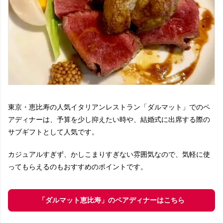
東京・恵比寿の人気イタリアンレストラン「ダルマット」でのペ
アディナーは、予算を少し抑えたい時や、結婚式に出席する際の
サブギフトとして人気です。
カジュアルすぎず、かしこまりすぎない雰囲気なので、気軽に使
ってもらえるのもおすすめのポイントです。
「ダルマット恵比寿」のペアディナーはこちら