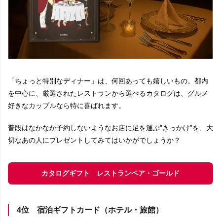
「ちょっと特別なディナー」は、何回あっても嬉しいもの。都内
を中心に、厳選されたレストランから選べるカタログは、グルメ
好きなカップルなら特に喜ばれます。
普段はなかなか予約しないようなお店に足を運ぶ”きっかけ”を、大
切なあの人にプレゼントしてみてはいかがでしょうか？
カタログギフト レストランペア・ゴールド
4位 宿泊ギフトカード（ホテル・旅館）