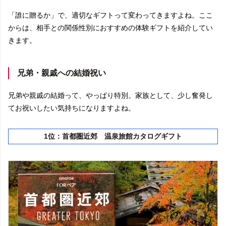
「誰に贈るか」で、適切なギフトって変わってきますよね。ここ
からは、相手との関係性別におすすめの体験ギフトを紹介してい
きます。
兄弟・親戚への結婚祝い
兄弟や親戚の結婚って、やっぱり特別。家族として、少し奮発し
てお祝いしたい気持ちになりますよね。
1位：首都圏近郊 温泉旅館カタログギフト