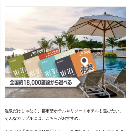
温泉だけじゃなく、都市型ホテルやリゾートホテルも選びたい。
そんなカップルには、こちらがおすすめ。