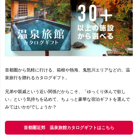
首都圏から気軽に行ける、箱根や熱海、鬼怒川エリアなどの、温
泉旅行を贈れるカタログギフト。
兄弟や親戚という近い関係だからこそ、「ゆっくり休んで欲し
い」という気持ちを込めて、ちょっと豪華な宿泊ギフトを選んで
みてはいかがでしょうか？
首都圏近郊 温泉旅館カタログギフトはこちら