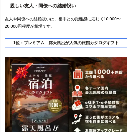
親しい友人・同僚への結婚祝い
友人や同僚への結婚祝いは、相手との距離感に応じて10,000〜
20,000円程度が相場です。
1位：プレミアム 露天風呂が人気の旅館カタログギフト