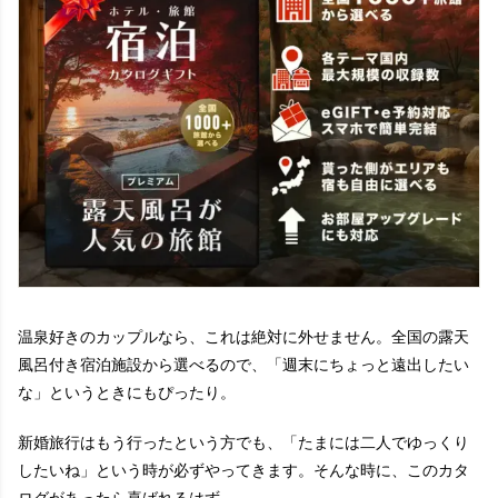
温泉好きのカップルなら、これは絶対に外せません。全国の露天
風呂付き宿泊施設から選べるので、「週末にちょっと遠出したい
な」というときにもぴったり。
新婚旅行はもう行ったという方でも、「たまには二人でゆっくり
したいね」という時が必ずやってきます。そんな時に、このカタ
ログがあったら喜ばれるはず。