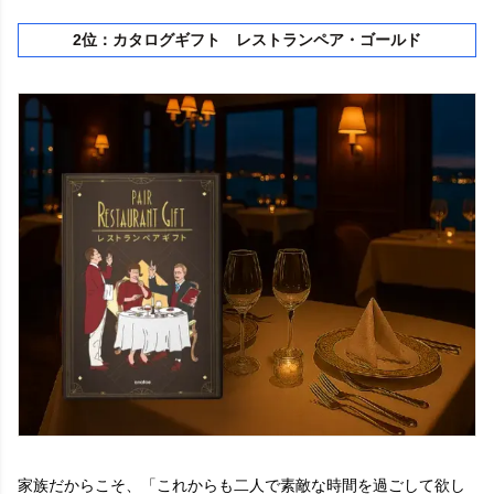
2位：カタログギフト レストランペア・ゴールド
家族だからこそ、「これからも二人で素敵な時間を過ごして欲し