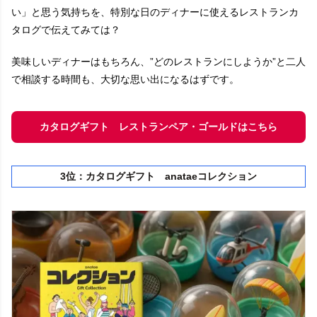
い」と思う気持ちを、特別な日のディナーに使えるレストランカ
タログで伝えてみては？
美味しいディナーはもちろん、”どのレストランにしようか”と二人
で相談する時間も、大切な思い出になるはずです。
カタログギフト レストランペア・ゴールドはこちら
3位：カタログギフト anataeコレクション