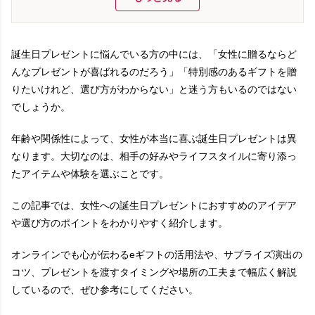
誕生日プレゼントに悩んでいる方の中には、「女性に贈るならど
んなプレゼントが喜ばれるのだろう」「特別感のあるギフトを贈
りたいけれど、選び方がわからない」と迷う方もいるのではない
でしょうか。
年齢や関係性によって、女性が本当に喜ぶ誕生日プレゼントは異
なります。大切なのは、相手の好みやライフスタイルに寄り添っ
たアイテムや体験を選ぶことです。
この記事では、女性への誕生日プレゼントにおすすめのアイデア
や選び方のポイントをわかりやすく紹介します。
オンラインでも心が伝わるeギフトの活用法や、サプライズ演出の
コツ、プレゼントを渡すタイミングや場所の工夫まで幅広く解説
しているので、ぜひ参考にしてください。