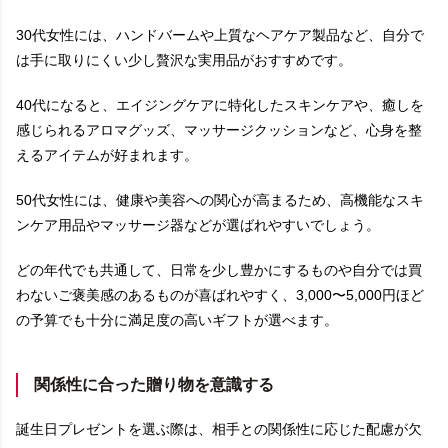
30代女性には、ハンドバームや上質なヘアケア製品など、自分で
は手に取りにくい少し贅沢な実用品がおすすめです。
40代になると、エイジングケアに特化したスキンケアや、癒しを
感じられるアロマグッズ、マッサージクッションなど、心身を整
えるアイテムが好まれます。
50代女性には、健康や美容への関心が高まるため、高機能なスキ
ンケア用品やマッサージ器などが選ばれやすいでしょう。
どの年代でも共通して、日常を少し豊かにするものや自分では買
わないご褒美感のあるものが喜ばれやすく、3,000〜5,000円ほど
の予算でも十分に満足度の高いギフトが選べます。
関係性に合った贈り物を意識する
誕生日プレゼントを選ぶ際は、相手との関係性に応じた配慮が欠