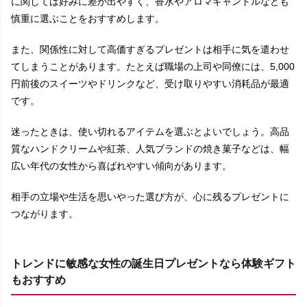
に関しては好みに差が出やすく、香水やアロマキャンドルなども
慎重に選ぶことをおすすめします。
また、関係性に対して高価すぎるプレゼントは相手に気を遣わせ
てしまうことがあります。たとえば職場の上司や同僚には、5,000
円前後のスイーツやドリンクなど、受け取りやすい消耗品が最適
です。
迷ったときは、使い切れるアイテムを選ぶとよいでしょう。高品
質なハンドクリームや紅茶、人気ブランドの焼き菓子などは、幅
広い年代の女性から喜ばれやすい傾向があります。
相手の立場や生活を思いやった選び方が、心に残るプレゼントに
つながります。
トレンドに敏感な女性の誕生日プレゼントなら体験ギフト
もおすすめ