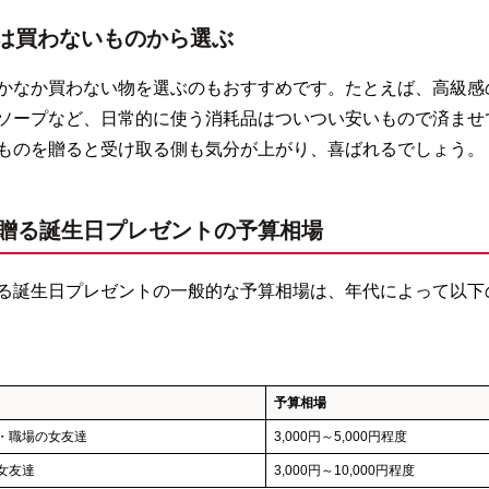
は買わないものから選ぶ
かなか買わない物を選ぶのもおすすめです。たとえば、高級感
ソープなど、日常的に使う消耗品はついつい安いもので済ませ
ものを贈ると受け取る側も気分が上がり、喜ばれるでしょう。
贈る誕生日プレゼントの予算相場
る誕生日プレゼントの一般的な予算相場は、年代によって以下
予算相場
・職場の女友達
3,000円～5,000円程度
女友達
3,000円～10,000円程度