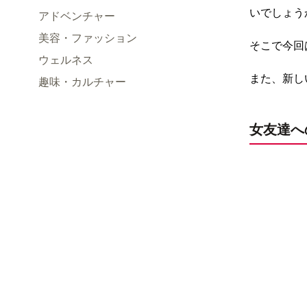
いでしょう
アドベンチャー
美容・ファッション
そこで今回
ウェルネス
また、新し
趣味・カルチャー
女友達へ