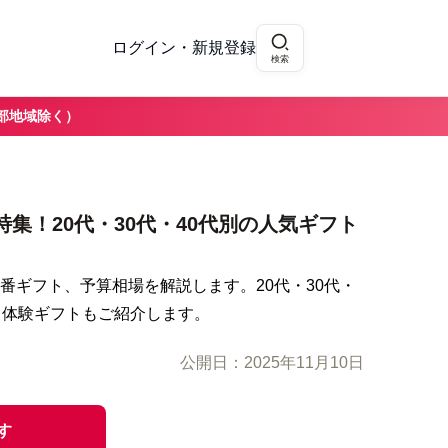
ログイン・新規登録
検索
部地域除く）
集！20代・30代・40代別の人気ギフト
番ギフト、予算相場を解説します。20代・30代・
る体験ギフトもご紹介します。
公開日：
2025年11月10日
す