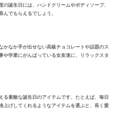
度の誕生日には、ハンドクリームやボディソープ、
喜んでもらえるでしょう。
なかなか手が出せない高級チョコレートや話題のス
事や学業にがんばっている女友達に、リラックスタ
える素敵な誕生日のアイテムです。たとえば、毎日
格上げしてくれるようなアイテムを選ぶと、長く愛