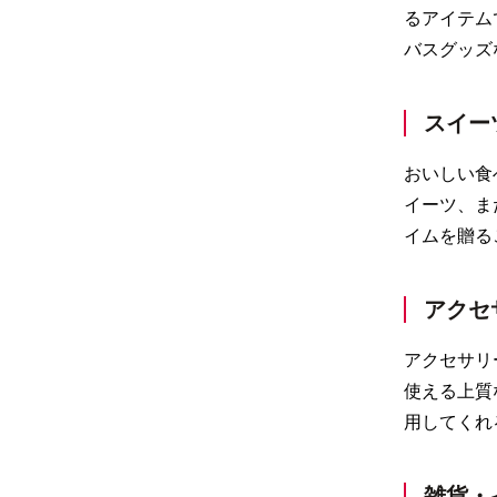
るアイテム
バスグッズ
スイー
おいしい食
イーツ、ま
イムを贈る
アクセ
アクセサリ
使える上質
用してくれ
雑貨・