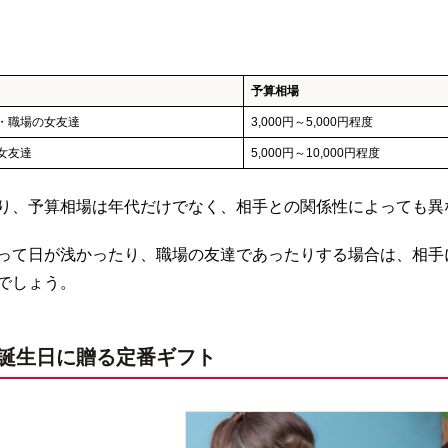
予算相場
・職場の女友達
3,000円～5,000円程度
女友達
5,000円～10,000円程度
り、予算相場は年代だけでなく、相手との関係性によっても異
って日が浅かったり、職場の友達であったりする場合は、相手
でしょう。
誕生日に贈る定番ギフト