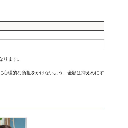
なります。
に心理的な負担をかけないよう、金額は抑えめにす