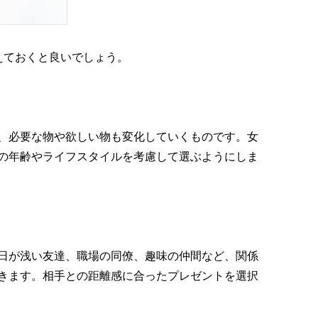
えておくと良いでしょう。
、必要な物や欲しい物も変化していくものです。女
の年齢やライフスタイルを考慮して選ぶようにしま
日が浅い友達、職場の同僚、趣味の仲間など、関係
きます。相手との距離感に合ったプレゼントを選択