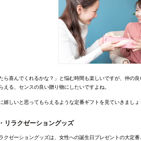
たら喜んでくれるかな？」と悩む時間も楽しいですが、仲の良
らえる、センスの良い贈り物にしたいですよね。
に嬉しいと思ってもらえるような定番ギフトを見ていきましょ
・リラクゼーショングッズ
ラクゼーショングッズは、女性への誕生日プレゼントの大定番