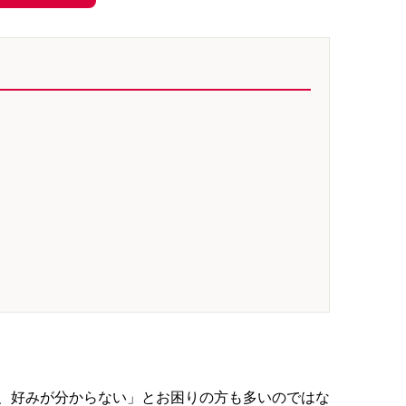
、好みが分からない」とお困りの方も多いのではな