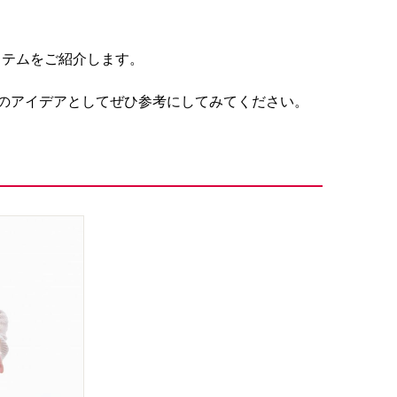
イテムをご紹介します。
のアイデアとしてぜひ参考にしてみてください。