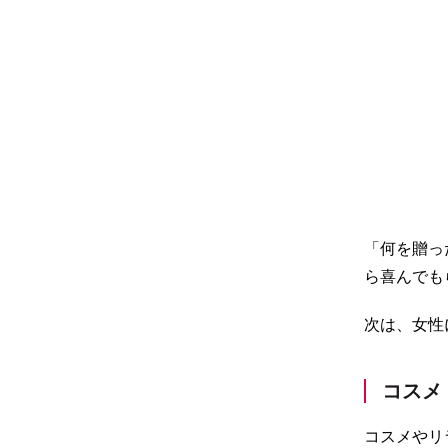
「何を贈っ
ら喜んでも
次は、女性
コスメ
コスメやリ