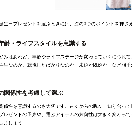
誕生日プレゼントを選ぶときには、次の3つのポイントを押さ
年齢・ライフスタイルを意識する
好みはあれど、年齢やライフステージが変わっていくにつれて
学生なのか、就職したばかりなのか、未婚か既婚か、など相手
の関係性を考慮して選ぶ
関係性を意識するのも大切です。古くからの親友、知り合って
プレゼントの予算や、選ぶアイテムの方向性は大きく変わって
しましょう。