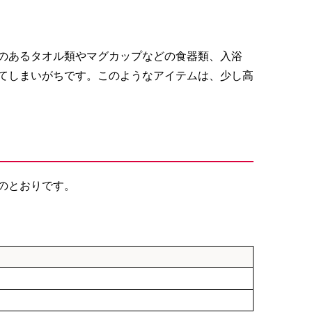
のあるタオル類やマグカップなどの食器類、入浴
てしまいがちです。このようなアイテムは、少し高
のとおりです。