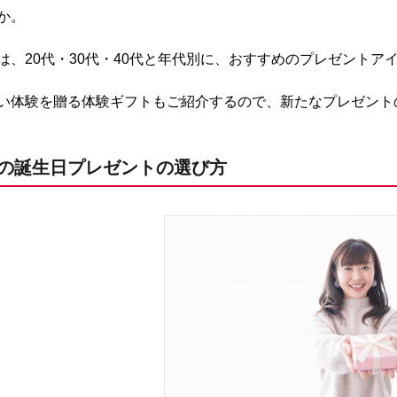
か。
は、20代・30代・40代と年代別に、おすすめのプレゼントア
い体験を贈る体験ギフトもご紹介するので、新たなプレゼント
の誕生日プレゼントの選び方