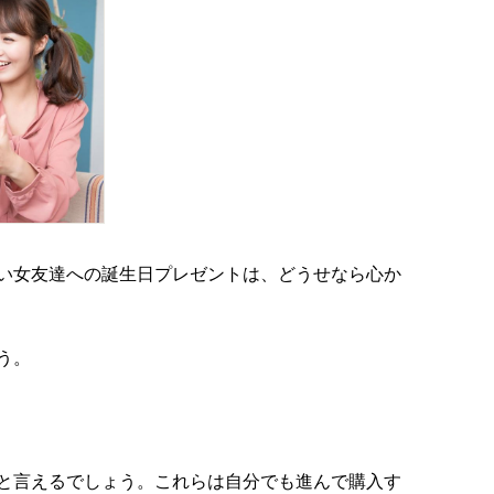
い女友達への誕生日プレゼントは、どうせなら心か
う。
と言えるでしょう。これらは自分でも進んで購入す