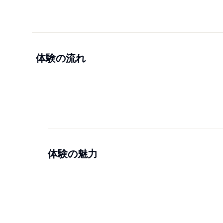
体験の流れ
体験の魅力