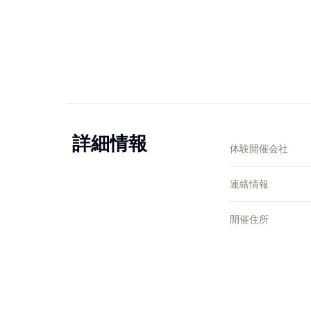
詳細情報
体験開催会社
連絡情報
開催住所