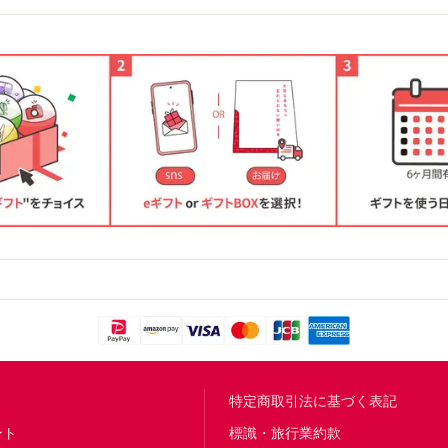
問
特定商取引法に基づく表記
ント
標識・旅行業約款