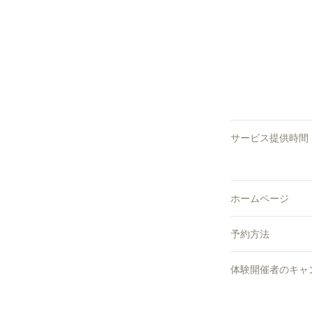
サービス提供時間
ホームページ
予約方法
体験開催者のキャ