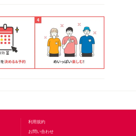
利用規約
お問い合わせ