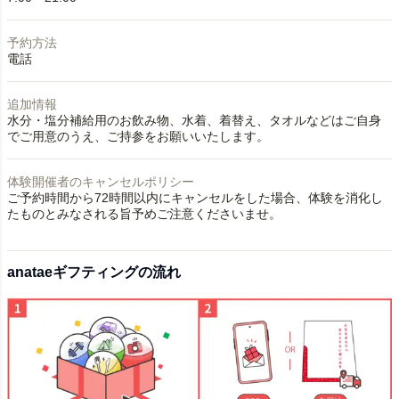
予約方法
電話
追加情報
水分・塩分補給用のお飲み物、水着、着替え、タオルなどはご自身
でご用意のうえ、ご持参をお願いいたします。
体験開催者のキャンセルポリシー
ご予約時間から72時間以内にキャンセルをした場合、体験を消化し
たものとみなされる旨予めご注意くださいませ。
anataeギフティングの流れ