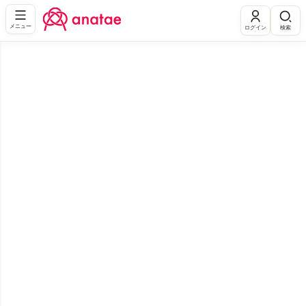
メニュー
ログイン
検索