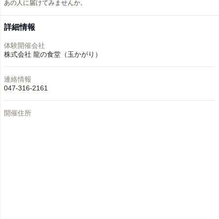
あの人に届けてみませんか。
詳細情報
体験開催会社
株式会社 龍の食堂（玉かがり）
連絡情報
047-316-2161
開催住所