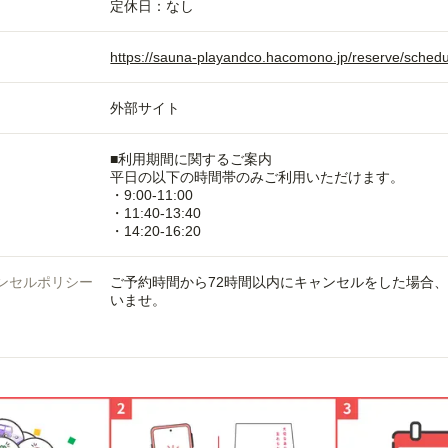
定休日：なし
https://sauna-playandco.hacomono.jp/reserve/sched
外部サイト
■利用期間に関するご案内
平日の以下の時間帯のみご利用いただけます。
・9:00-11:00
・11:40-13:40
・14:20-16:20
ンセルポリシー
ご予約時間から72時間以内にキャンセルをした場合
いませ。