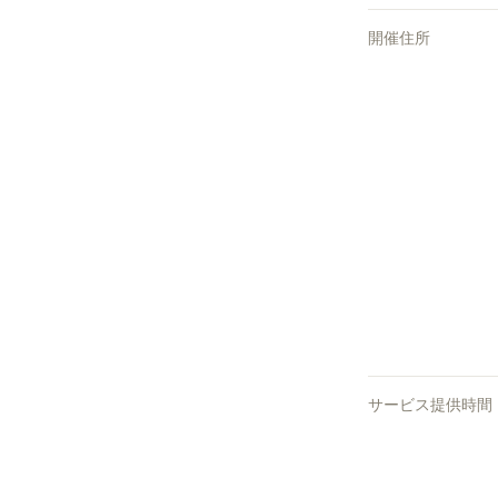
開催住所
サービス提供時間