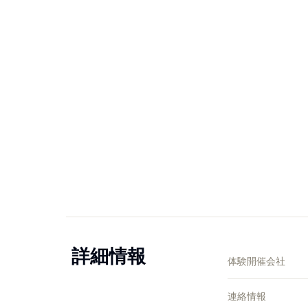
詳細情報
体験開催会社
連絡情報