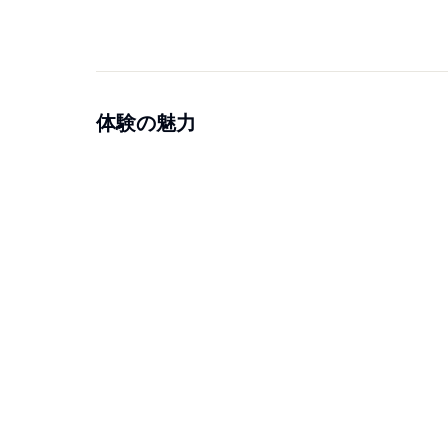
体験の魅力