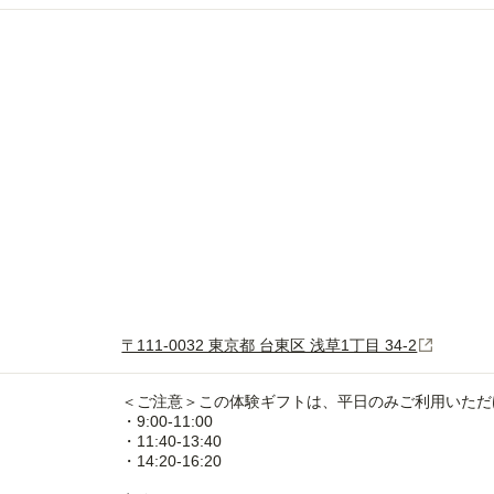
〒111-0032 東京都 台東区 浅草1丁目 34-2
＜ご注意＞この体験ギフトは、平日のみご利用いただ
・9:00-11:00
・11:40-13:40
・14:20-16:20