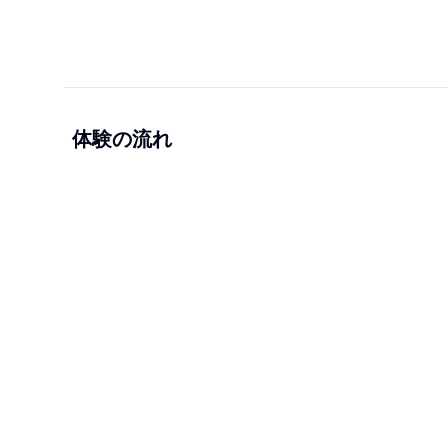
体験の流れ