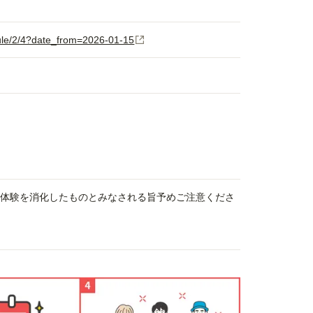
ule/2/4?date_from=2026-01-15
、体験を消化したものとみなされる旨予めご注意くださ