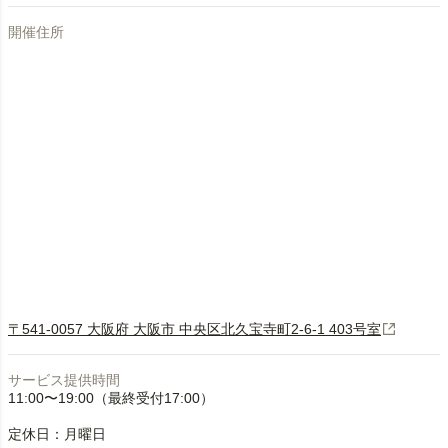
開催住所
〒541-0057 大阪府 大阪市 中央区北久宝寺町2-6-1 403号室
サービス提供時間
11:00〜19:00（最終受付17:00）
定休日：月曜日