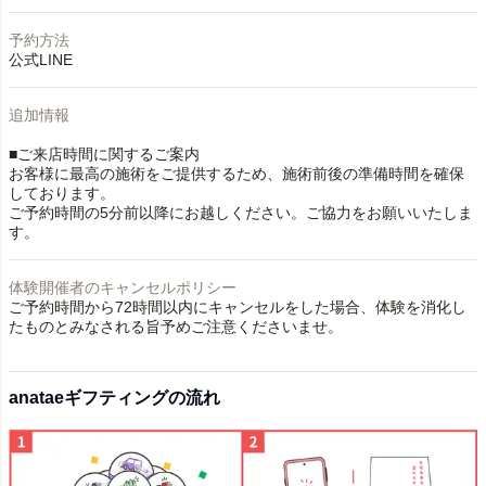
予約方法
公式LINE
追加情報
■ご来店時間に関するご案内
お客様に最高の施術をご提供するため、施術前後の準備時間を確保
しております。
ご予約時間の5分前以降にお越しください。ご協力をお願いいたしま
す。
体験開催者のキャンセルポリシー
ご予約時間から72時間以内にキャンセルをした場合、体験を消化し
たものとみなされる旨予めご注意くださいませ。
anataeギフティングの流れ