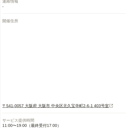
連絡情報
-
開催住所
〒541-0057 大阪府 大阪市 中央区北久宝寺町2-6-1 403号室
サービス提供時間
11:00〜19:00（最終受付17:00）