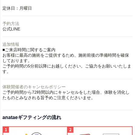
定休日：月曜日
予約方法
公式LINE
追加情報
■ご来店時間に関するご案内
お客様に最高の施術をご提供するため、施術前後の準備時間を確保
しております。
ご予約時間の5分前以降にお越しください。ご協力をお願いいたしま
す。
体験開催者のキャンセルポリシー
ご予約時間から72時間以内にキャンセルをした場合、体験を消化し
たものとみなされる旨予めご注意くださいませ。
anataeギフティングの流れ