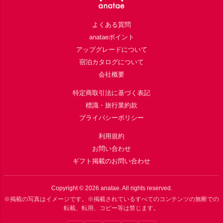
よくある質問
anataeポイント
アップグレードについて
宿泊カタログについて
会社概要
特定商取引法に基づく表記
標識・旅行業約款
プライバシーポリシー
利用規約
お問い合わせ
ギフト掲載のお問い合わせ
Copyright ©
2026
anatae. All rights reserved.
※掲載の写真はイメージです。※掲載されているすべてのコンテンツの無断での
転載、転用、コピー等は禁じます。