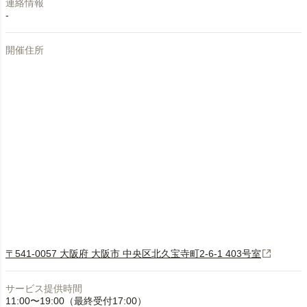
連絡情報
-
開催住所
〒541-0057 大阪府 大阪市 中央区北久宝寺町2-6-1 403号室
サービス提供時間
11:00〜19:00（最終受付17:00）