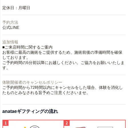
定休日：月曜日
予約方法
公式LINE
追加情報
■ご来店時間に関するご案内
お客様に最高の施術をご提供するため、施術前後の準備時間を確保
しております。
ご予約時間の5分前以降にお越しください。ご協力をお願いいたしま
す。
体験開催者のキャンセルポリシー
ご予約時間から72時間以内にキャンセルをした場合、体験を消化し
たものとみなされる旨予めご注意くださいませ。
anataeギフティングの流れ