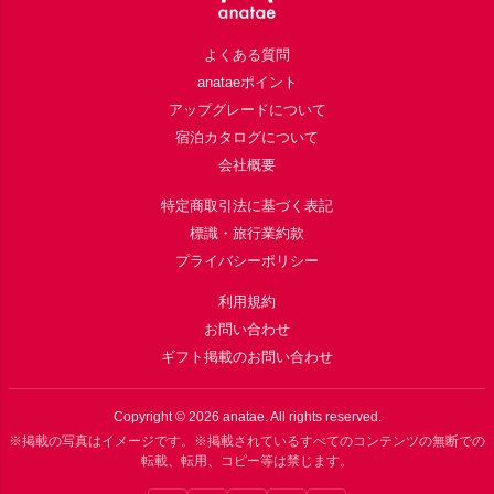
よくある質問
anataeポイント
アップグレードについて
宿泊カタログについて
会社概要
特定商取引法に基づく表記
標識・旅行業約款
プライバシーポリシー
利用規約
お問い合わせ
ギフト掲載のお問い合わせ
Copyright ©
2026
anatae. All rights reserved.
※掲載の写真はイメージです。※掲載されているすべてのコンテンツの無断での
転載、転用、コピー等は禁じます。