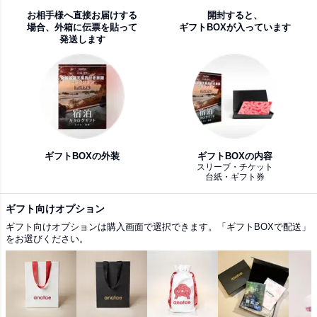
お相手様へ直接お届けする
開封すると、
場合、外箱に伝票を貼って
ギフトBOXが入っています
発送します
ギフトBOXの外装
ギフトBOXの内容
スリーブ・チケット
台紙・ギフト券
ギフト向けオプション
ギフト向けオプションは購入画面で選択できます。「ギフトBOXで配送」
をお選びください。