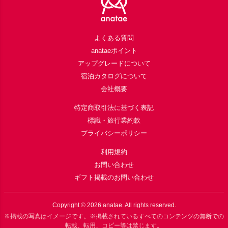
よくある質問
anataeポイント
アップグレードについて
宿泊カタログについて
会社概要
特定商取引法に基づく表記
標識・旅行業約款
プライバシーポリシー
利用規約
お問い合わせ
ギフト掲載のお問い合わせ
Copyright ©
2026
anatae. All rights reserved.
※掲載の写真はイメージです。※掲載されているすべてのコンテンツの無断での
転載、転用、コピー等は禁じます。