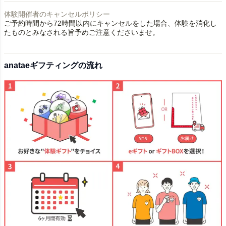
体験開催者のキャンセルポリシー
ご予約時間から72時間以内にキャンセルをした場合、体験を消化し
たものとみなされる旨予めご注意くださいませ。
anataeギフティングの流れ