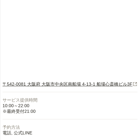
〒542-0081 大阪府 大阪市中央区南船場 4-13-1 船場心斎橋ビル3F
サービス提供時間
10:00～22:00
※最終受付21:00
予約方法
電話
公式LINE