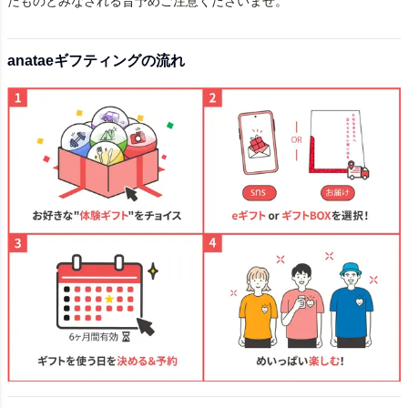
たものとみなされる旨予めご注意くださいませ。
anataeギフティングの流れ