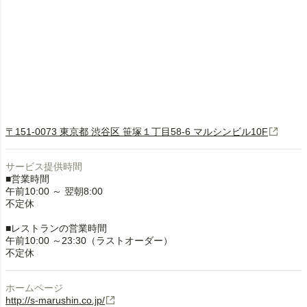
〒151-0073 東京都 渋谷区 笹塚１丁目58-6 マルシンビル10F
サービス提供時間
■営業時間
午前10:00 ～ 翌朝8:00
不定休
■レストランの営業時間
午前10:00 ～23:30（ラストオーダー）
不定休
ホームページ
http://s-marushin.co.jp/