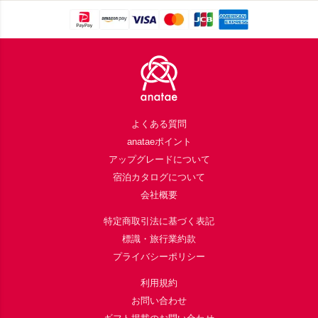
Footer
よくある質問
anataeポイント
アップグレードについて
宿泊カタログについて
会社概要
特定商取引法に基づく表記
標識・旅行業約款
プライバシーポリシー
利用規約
お問い合わせ