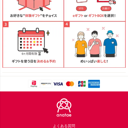
Footer
よくある質問