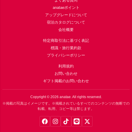
よくある質問
anataeポイント
アップグレードについて
宿泊カタログについて
会社概要
特定商取引法に基づく表記
標識・旅行業約款
プライバシーポリシー
利用規約
お問い合わせ
ギフト掲載のお問い合わせ
Copyright ©
2026
anatae. All rights reserved.
※掲載の写真はイメージです。※掲載されているすべてのコンテンツの無断での
転載、転用、コピー等は禁じます。
Facebook
Instagram
TikTok
LINE
X