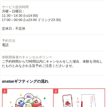
サービス提供時間
月曜～日曜日：
11:30～14:30 (l.o14:00)
17:00～00:00 (l.o23:00 ドリンク23:30)
定休日：不定休
予約方法
電話
体験開催者のキャンセルポリシー
ご予約時間から72時間以内にキャンセルをした場合、体験を消化し
たものとみなされる旨予めご注意くださいませ。
anataeギフティングの流れ