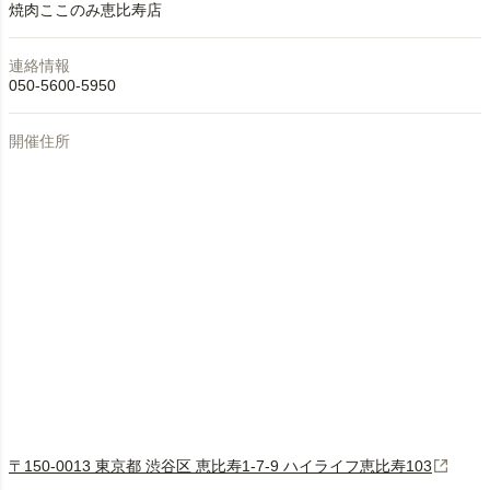
焼肉ここのみ恵比寿店
連絡情報
050-5600-5950
開催住所
〒150-0013 東京都 渋谷区 恵比寿1-7-9 ハイライフ恵比寿103