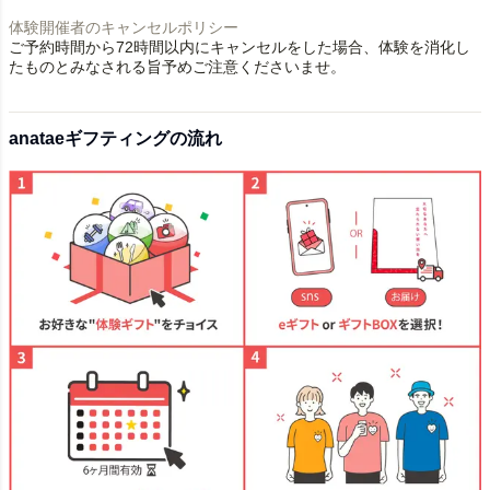
体験開催者のキャンセルポリシー
ご予約時間から72時間以内にキャンセルをした場合、体験を消化し
たものとみなされる旨予めご注意くださいませ。
anataeギフティングの流れ