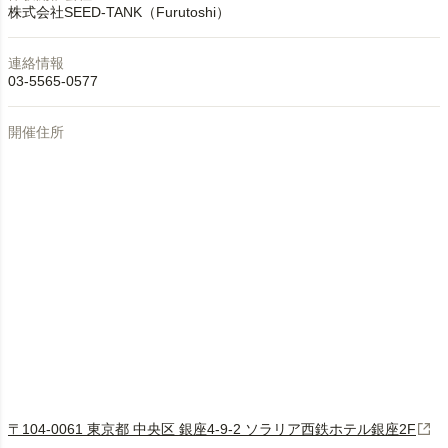
株式会社SEED-TANK（Furutoshi）
連絡情報
03-5565-0577
開催住所
〒104-0061 東京都 中央区 銀座4-9-2 ソラリア西鉄ホテル銀座2F