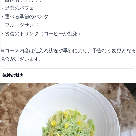
・野菜のパフェ
・選べる季節のパスタ
・フルーツサンド
・食後のドリンク（コーヒーか紅茶）
※コース内容は仕入れ状況や季節により、予告なく変更となる
場合がございます。
体験の魅力