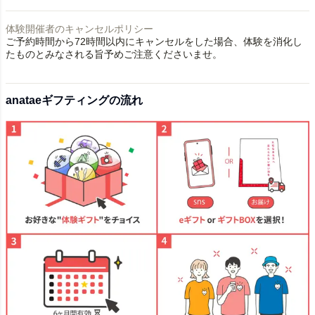
体験開催者のキャンセルポリシー
ご予約時間から72時間以内にキャンセルをした場合、体験を消化し
たものとみなされる旨予めご注意くださいませ。
anataeギフティングの流れ