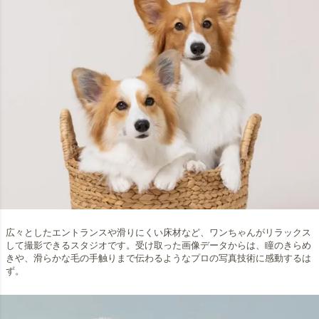
広々としたエントランスや滑りにくい床材など、ワンちゃんがリラックス
して撮影できるスタジオです。受け取った画像データからは、瞳のきらめ
きや、滑らかな毛の手触りまで伝わるようなプロの写真技術に感動するは
ず。