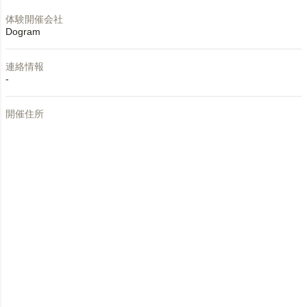
体験開催会社
Dogram
連絡情報
-
開催住所