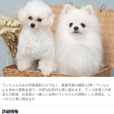
ワンちゃんのみの写真撮影だけでなく、家族写真の撮影もOK！ワンちゃ
んも含めた家族全員で、大切な記念日を形に残せます。ワンコ友達との来
店も大歓迎。お友達と一緒にいる時のワンちゃんの溌剌とした表情も、し
っかりと形に残せます。
詳細情報