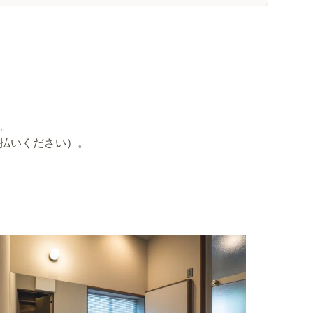
す。
支払いください）。