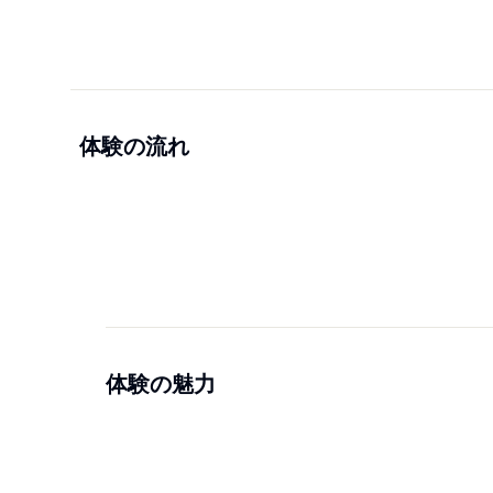
体験の流れ
体験の魅力