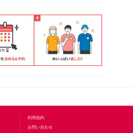
利用規約
お問い合わせ