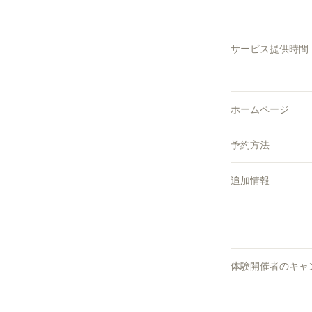
サービス提供時間
ホームページ
予約方法
追加情報
体験開催者のキャ