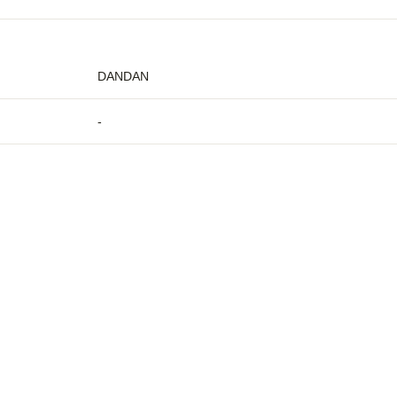
DANDAN
-