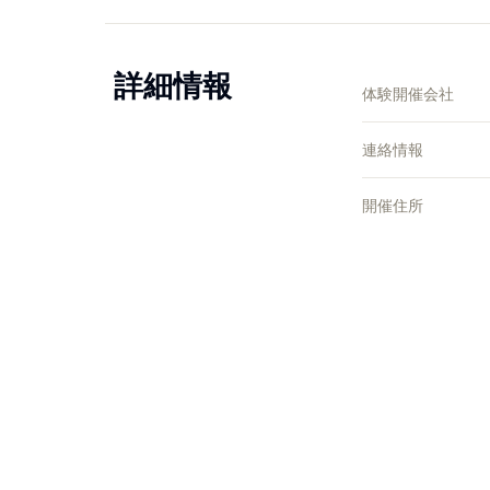
詳細情報
体験開催会社
連絡情報
開催住所