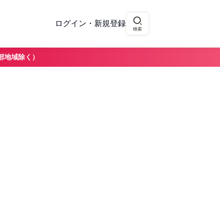
ログイン・新規登録
検索
部地域除く）