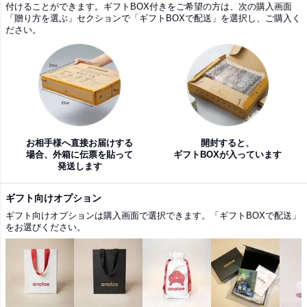
付けることができます。ギフトBOX付きをご希望の方は、次の購入画面
「贈り方を選ぶ」セクションで「ギフトBOXで配送」を選択し、ご購入く
ださい。
お相手様へ直接お届けする
開封すると、
場合、外箱に伝票を貼って
ギフトBOXが入っています
発送します
ギフト向けオプション
ギフト向けオプションは購入画面で選択できます。「ギフトBOXで配送」
をお選びください。