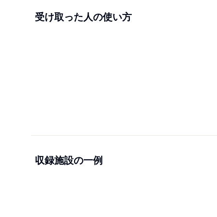
受け取った人の使い方
収録施設の一例