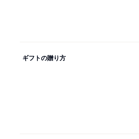
ギフトの贈り方