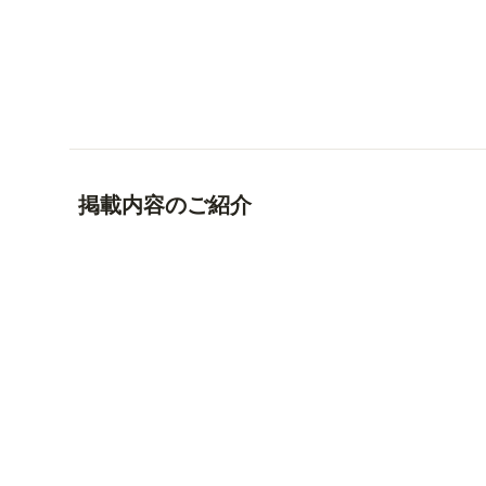
掲載内容のご紹介