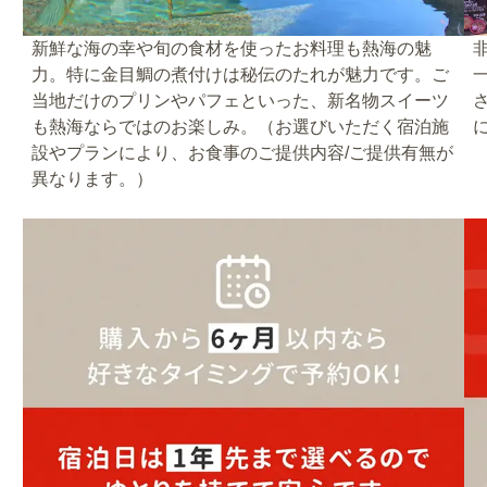
新鮮な海の幸や旬の食材を使ったお料理も熱海の魅
力。特に金目鯛の煮付けは秘伝のたれが魅力です。ご
当地だけのプリンやパフェといった、新名物スイーツ
も熱海ならではのお楽しみ。（お選びいただく宿泊施
設やプランにより、お食事のご提供内容/ご提供有無が
異なります。）