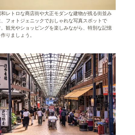
昭和レトロな商店街や大正モダンな建物が残る街並み
は、フォトジェニックでおしゃれな写真スポットで
す。観光やショッピングを楽しみながら、特別な記憶
を作りましょう。