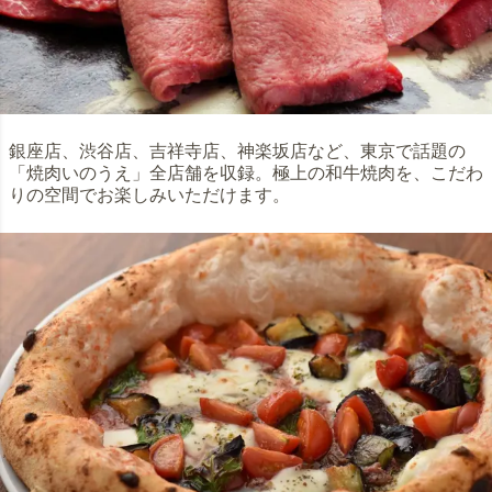
銀座店、渋谷店、吉祥寺店、神楽坂店など、東京で話題の
「焼肉いのうえ」全店舗を収録。極上の和牛焼肉を、こだわ
りの空間でお楽しみいただけます。