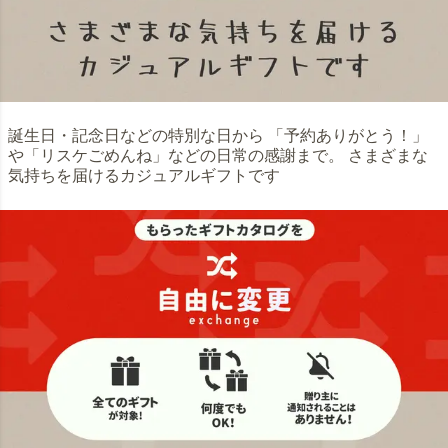
誕生日・記念日などの特別な日から 「予約ありがとう！」
や「リスケごめんね」などの日常の感謝まで。 さまざまな
気持ちを届けるカジュアルギフトです