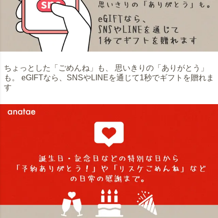
ちょっとした「ごめんね」も、 思いきりの「ありがとう」
も。 eGIFTなら、SNSやLINEを通じて1秒でギフトを贈れま
す