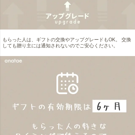
もらった人は、ギフトの交換やアップグレードもOK。 交換
しても贈り主には通知されないのでご安心ください。