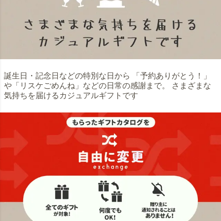
誕生日・記念日などの特別な日から 「予約ありがとう！」
や「リスケごめんね」などの日常の感謝まで。 さまざまな
気持ちを届けるカジュアルギフトです