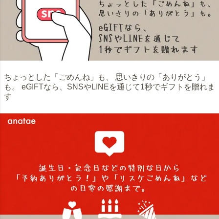
ちょっとした「ごめんね」も、 思いきりの「ありがとう」
も。 eGIFTなら、SNSやLINEを通じて1秒でギフトを贈れま
す