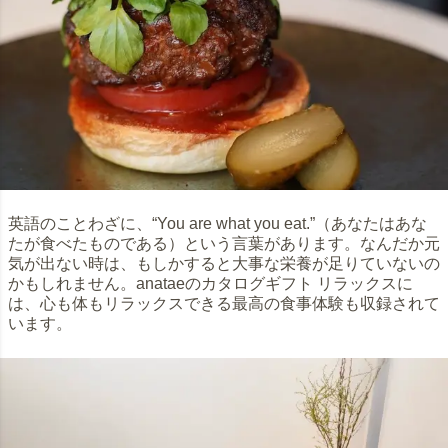
英語のことわざに、“You are what you eat.”（あなたはあな
たが食べたものである）という言葉があります。なんだか元
気が出ない時は、もしかすると大事な栄養が足りていないの
かもしれません。anataeのカタログギフト リラックスに
は、心も体もリラックスできる最高の食事体験も収録されて
います。