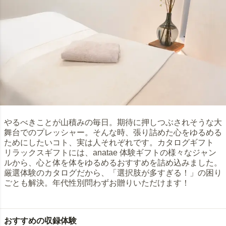
やるべきことが山積みの毎日。期待に押しつぶされそうな大
舞台でのプレッシャー。そんな時、張り詰めた心をゆるめる
ためにしたいコト、実は人それぞれです。カタログギフト
リラックスギフトには、anatae 体験ギフトの様々なジャン
ルから、心と体を体をゆるめるおすすめを詰め込みました。
厳選体験のカタログだから、「選択肢が多すぎる！」の困り
ごとも解決。年代性別問わずお贈りいただけます！
おすすめの収録体験