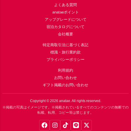
よくある質問
anataeポイント
アップグレードについて
宿泊カタログについて
会社概要
特定商取引法に基づく表記
標識・旅行業約款
プライバシーポリシー
利用規約
お問い合わせ
ギフト掲載のお問い合わせ
Copyright ©
2026
anatae. All rights reserved.
※掲載の写真はイメージです。※掲載されているすべてのコンテンツの無断での
転載、転用、コピー等は禁じます。
Facebook
Instagram
TikTok
LINE
X