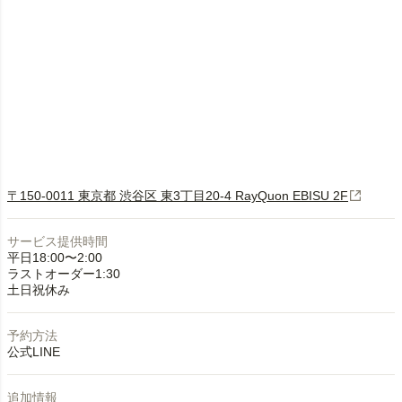
〒150-0011 東京都 渋谷区 東3丁目20-4 RayQuon EBISU 2F
サービス提供時間
平日18:00〜2:00
ラストオーダー1:30
土日祝休み
予約方法
公式LINE
追加情報