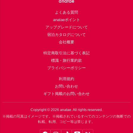
よくある質問
anataeポイント
アップグレードについて
宿泊カタログについて
会社概要
特定商取引法に基づく表記
標識・旅行業約款
プライバシーポリシー
利用規約
お問い合わせ
ギフト掲載のお問い合わせ
Copyright ©
2026
anatae. All rights reserved.
※掲載の写真はイメージです。※掲載されているすべてのコンテンツの無断での
転載、転用、コピー等は禁じます。