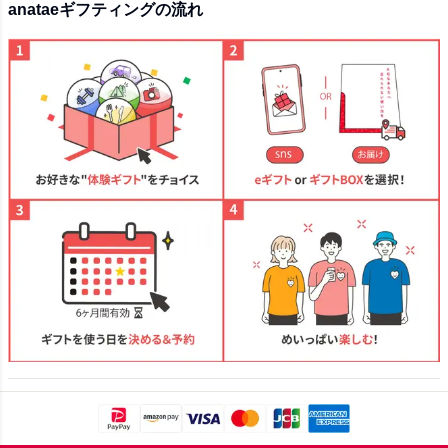
anataeギフティングの流れ