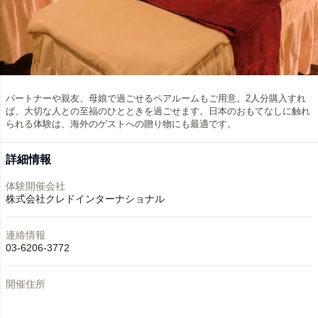
パートナーや親友、母娘で過ごせるペアルームもご用意。2人分購入すれ
ば、大切な人との至福のひとときを過ごせます。日本のおもてなしに触れ
られる体験は、海外のゲストへの贈り物にも最適です。
詳細情報
体験開催会社
株式会社クレドインターナショナル
連絡情報
03-6206-3772
開催住所