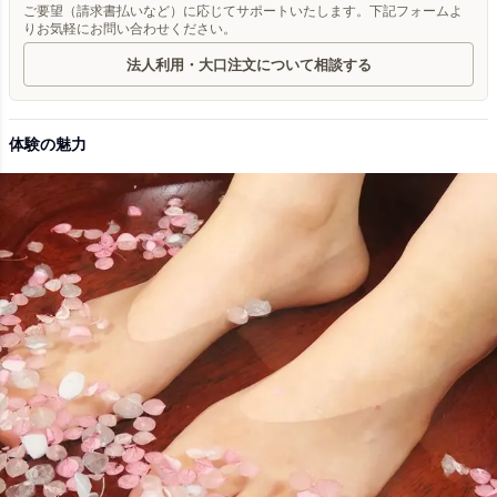
ご要望（請求書払いなど）に応じてサポートいたします。下記フォームよ
りお気軽にお問い合わせください。
法人利用・大口注文について相談する
体験の魅力