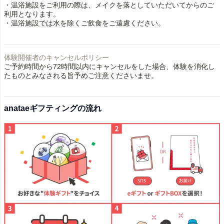
・温浴施設をご利用の際は、メイクを落としていただいてからのご
利用となります。
・温浴施設では水を除くご飲食をご遠慮ください。
体験開催者のキャンセルポリシー
ご予約時間から72時間以内にキャンセルをした場合、体験を消化し
たものとみなされる旨予めご注意くださいませ。
anataeギフティングの流れ