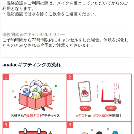
・温浴施設をご利用の際は、メイクを落としていただいてからのご
利用となります。
・温浴施設では水を除くご飲食をご遠慮ください。
体験開催者のキャンセルポリシー
ご予約時間から72時間以内にキャンセルをした場合、体験を消化し
たものとみなされる旨予めご注意くださいませ。
anataeギフティングの流れ