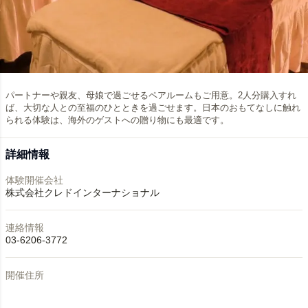
パートナーや親友、母娘で過ごせるペアルームもご用意。2人分購入すれ
ば、大切な人との至福のひとときを過ごせます。日本のおもてなしに触れ
られる体験は、海外のゲストへの贈り物にも最適です。
詳細情報
体験開催会社
株式会社クレドインターナショナル
連絡情報
03-6206-3772
開催住所