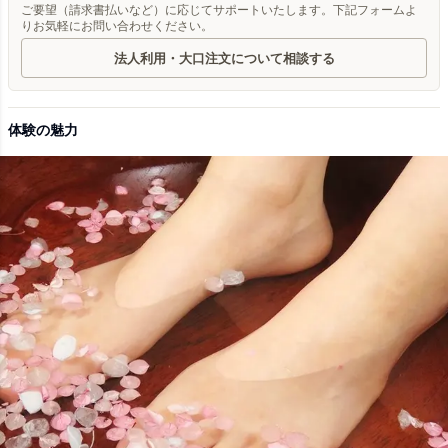
ご要望（請求書払いなど）に応じてサポートいたします。下記フォームよ
りお気軽にお問い合わせください。
法人利用・大口注文について相談する
体験の魅力