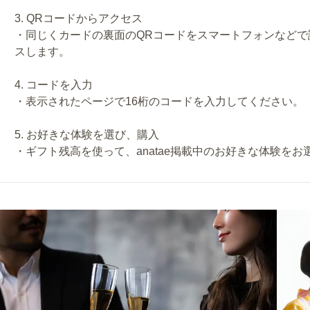
3. QRコードからアクセス
・同じくカードの裏面のQRコードをスマートフォンなどで読
スします。
4. コードを入力
・表示されたページで16桁のコードを入力してください。
5. お好きな体験を選び、購入
・ギフト残高を使って、anatae掲載中のお好きな体験を