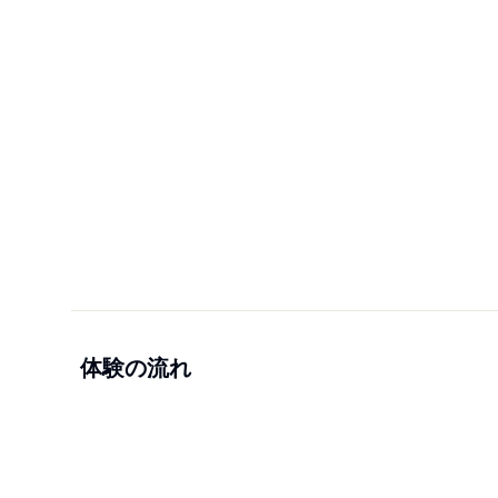
体験の流れ