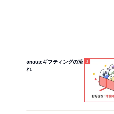
anataeギフティングの流
れ