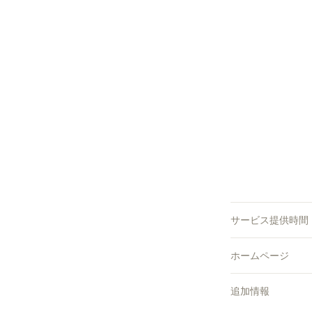
サービス提供時間
ホームページ
追加情報