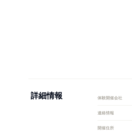
詳細情報
体験開催会社
連絡情報
開催住所