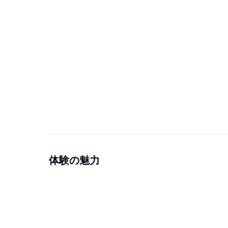
体験の魅力