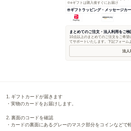
※eギフトは購入後すぐにお届け
ギフトラッピング・メッセージカ
まとめてのご注文・法人利用をご検
10点以上のまとめてのご注文をご希
てサポートいたします。下記フォーム
法人
1. ギフトカードが届きます
・実物のカードをお届けします。
2. 裏面のコードを確認
・カードの裏面にあるグレーのマスク部分をコインなどで軽