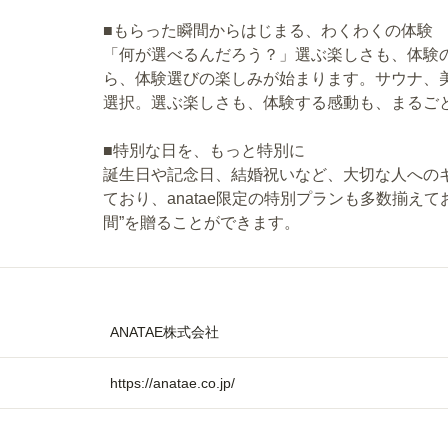
■もらった瞬間からはじまる、わくわくの体験
「何が選べるんだろう？」選ぶ楽しさも、体験
ら、体験選びの楽しみが始まります。サウナ、
選択。選ぶ楽しさも、体験する感動も、まるご
■特別な日を、もっと特別に
誕生日や記念日、結婚祝いなど、大切な人へのギフ
ており、anatae限定の特別プランも多数揃え
間”を贈ることができます。
ANATAE株式会社
https://anatae.co.jp/