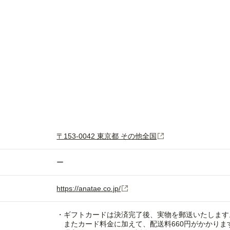
〒153-0042 東京都 その他全国
ー
https://anatae.co.jp/
・ギフトカードは決済完了後、実物を郵送いたします
またカード料金に加えて、配送料660円がかかりま