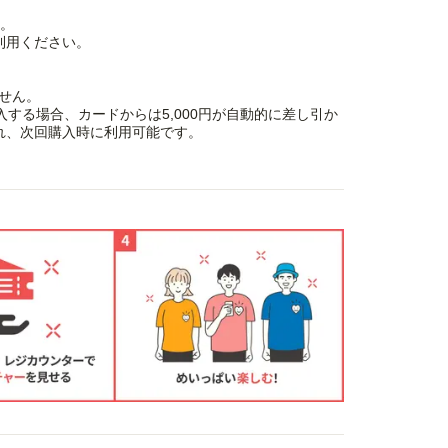
す。
利用ください。
せん。
を購入する場合、カードからは5,000円が自動的に差し引か