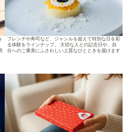
を
フレンチや寿司など、ジャンルを超えて特別な日を彩
る体験をラインナップ。 大切な人との記念日や、自
間
分へのご褒美にふさわしい上質なひとときを届けます