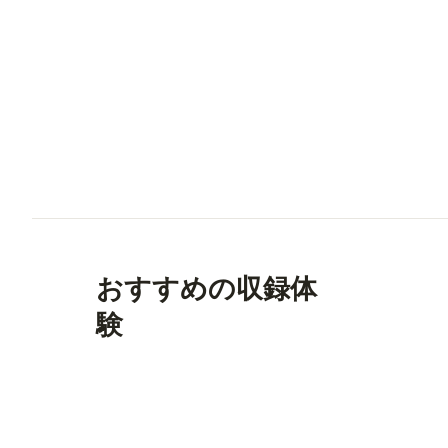
おすすめの収録体
験