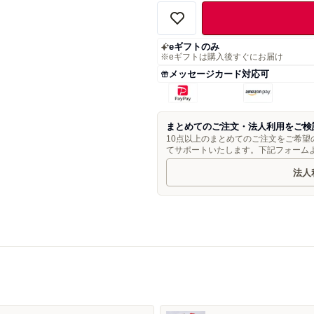
eギフトのみ
※eギフトは購入後すぐにお届け
メッセージカード対応可
まとめてのご注文・法人利用をご検
10点以上のまとめてのご注文をご希
てサポートいたします。下記フォーム
法人