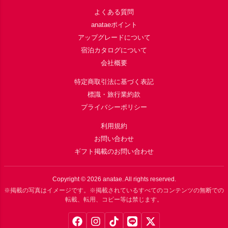
よくある質問
anataeポイント
アップグレードについて
宿泊カタログについて
会社概要
特定商取引法に基づく表記
標識・旅行業約款
プライバシーポリシー
利用規約
お問い合わせ
ギフト掲載のお問い合わせ
Copyright ©
2026
anatae. All rights reserved.
※掲載の写真はイメージです。※掲載されているすべてのコンテンツの無断での
転載、転用、コピー等は禁じます。
Facebook
Instagram
TikTok
LINE
X