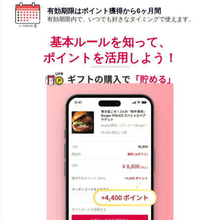
有効期限はポイント獲得から6ヶ月間
有効期限内で、いつでも好きなタイミングで使えます。
基本ルールを知って、
ポイントを活用しよう！