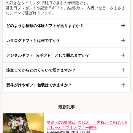
の好きなタイミングで利用できるのが特徴です。
誕生日プレゼントや記念日ギフト、結婚祝い、内祝いなど、さまざま
なシーンで選ばれています。
どのような種類の体験ギフトがありますか？
カタログギフトとは何ですか？
デジタルギフト（eギフト）として贈れますか？
注文してからどのくらいで届きますか？
熨斗がけやギフト包装はできますか？
最新記事
友達への結婚祝いのお返し・内祝いに喜ばれる
おしゃれギフトとマナー解説
anatae編集部
2026.08.04