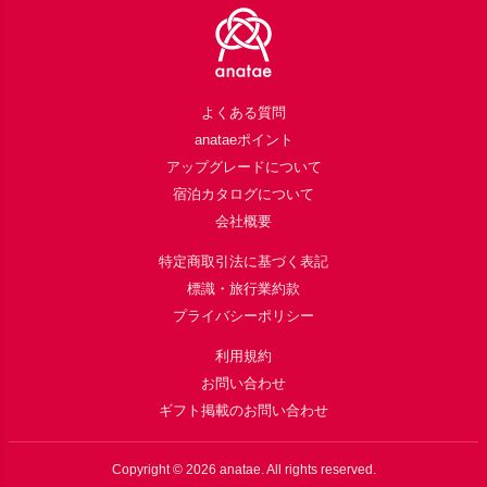
よくある質問
anataeポイント
アップグレードについて
宿泊カタログについて
会社概要
特定商取引法に基づく表記
標識・旅行業約款
プライバシーポリシー
利用規約
お問い合わせ
ギフト掲載のお問い合わせ
Copyright ©
2026
anatae. All rights reserved.